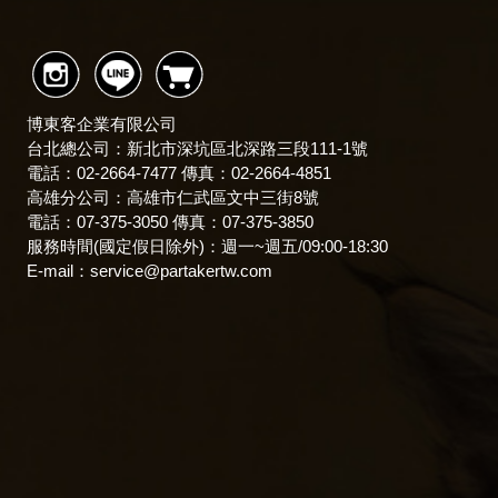
博東客企業有限公司
台北總公司：新北市深坑區北深路三段111-1號
電話：02-2664-7477 傳真：02-2664-4851
高雄分公司：高雄市仁武區文中三街8號
電話：07-375-3050 傳真：07-375-3850
服務時間(國定假日除外)：
週一~週五/09:00-18:30
E-mail：
service@partakertw.com