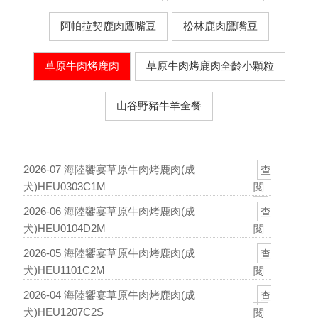
阿帕拉契鹿肉鷹嘴豆
松林鹿肉鷹嘴豆
草原牛肉烤鹿肉
草原牛肉烤鹿肉全齡小顆粒
山谷野豬牛羊全餐
2026-07 海陸饗宴草原牛肉烤鹿肉(成
查
犬)HEU0303C1M
閱
2026-06 海陸饗宴草原牛肉烤鹿肉(成
查
犬)HEU0104D2M
閱
2026-05 海陸饗宴草原牛肉烤鹿肉(成
查
犬)HEU1101C2M
閱
2026-04 海陸饗宴草原牛肉烤鹿肉(成
查
犬)HEU1207C2S
閱