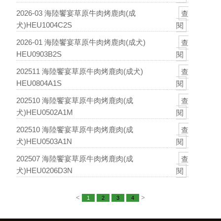
2026-03 海陸饗宴草原牛肉烤鹿肉(成
查
犬)HEU1004C2S
閱
2026-01 海陸饗宴草原牛肉烤鹿肉(成犬)
查
HEU0903B2S
閱
202511 海陸饗宴草原牛肉烤鹿肉(成犬)
查
HEU0804A1S
閱
202510 海陸饗宴草原牛肉烤鹿肉(成
查
犬)HEU0502A1M
閱
202510 海陸饗宴草原牛肉烤鹿肉(成
查
犬)HEU0503A1N
閱
202507 海陸饗宴草原牛肉烤鹿肉(成
查
犬)HEU0206D3N
閱
<
>
1
2
3
4