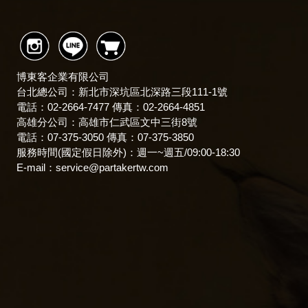
博東客企業有限公司
台北總公司：新北市深坑區北深路三段111-1號
電話：02-2664-7477 傳真：02-2664-4851
高雄分公司：高雄市仁武區文中三街8號
電話：07-375-3050 傳真：07-375-3850
服務時間(國定假日除外)：
週一~週五/09:00-18:30
E-mail：
service@partakertw.com