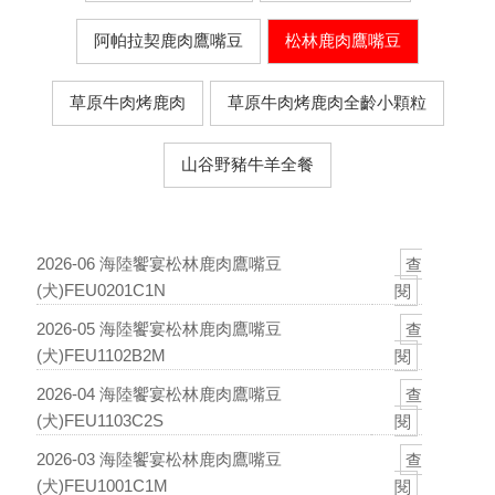
阿帕拉契鹿肉鷹嘴豆
松林鹿肉鷹嘴豆
草原牛肉烤鹿肉
草原牛肉烤鹿肉全齡小顆粒
山谷野豬牛羊全餐
2026-06 海陸饗宴松林鹿肉鷹嘴豆
查
(犬)FEU0201C1N
閱
2026-05 海陸饗宴松林鹿肉鷹嘴豆
查
(犬)FEU1102B2M
閱
2026-04 海陸饗宴松林鹿肉鷹嘴豆
查
(犬)FEU1103C2S
閱
2026-03 海陸饗宴松林鹿肉鷹嘴豆
查
(犬)FEU1001C1M
閱