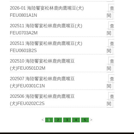
2026-01 海陸饗宴松林鹿肉鷹嘴豆(犬)
查
FEU0801A1N
閱
202511 海陸饗宴松林鹿肉鷹嘴豆(犬)
查
FEU0703A2M
閱
202511 海陸饗宴松林鹿肉鷹嘴豆(犬)
查
FEU0601B2S
閱
202510 海陸饗宴松林鹿肉鷹嘴豆
查
(犬)FEU0501D2M
閱
202507 海陸饗宴松林鹿肉鷹嘴豆
查
(犬)FEU0301C1N
閱
202506 海陸饗宴松林鹿肉鷹嘴豆
查
(犬)FEU0202C2S
閱
<
>
1
2
3
4
5