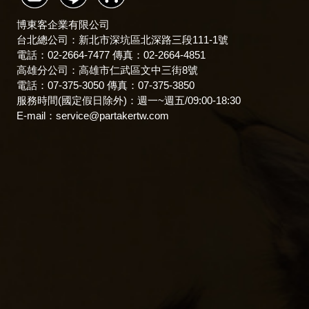
博東客企業有限公司
台北總公司：新北市深坑區北深路三段111-1號
電話：02-2664-7477 傳真：02-2664-4851
高雄分公司：高雄市仁武區文中三街8號
電話：07-375-3050 傳真：07-375-3850
服務時間(國定假日除外)：
週一~週五/09:00-18:30
E-mail：
service@partakertw.com