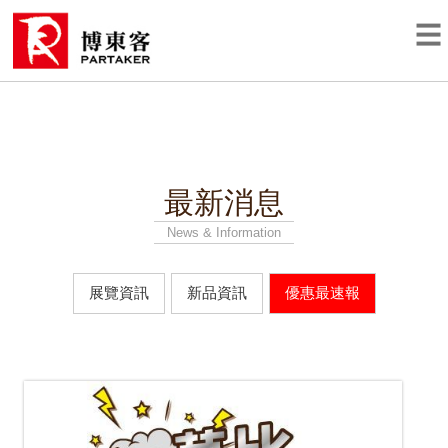
最新消息
News & Information
展覽資訊
新品資訊
優惠最速報