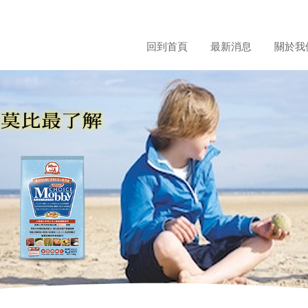
回到首頁
最新消息
關於我