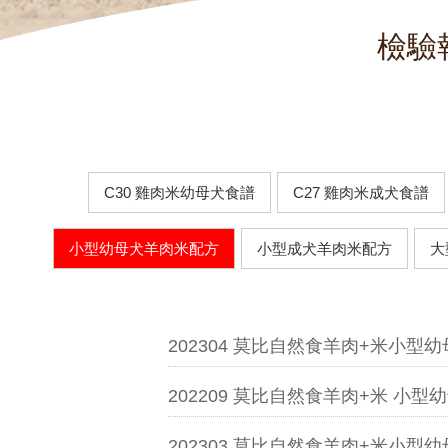
檢驗報
C30 雞肉米幼母犬食譜
C27 雞肉米成犬食譜
小型幼母犬羊肉米配方
小型成犬羊肉米配方
大
202304 莫比自然食羊肉+米小型
202209 莫比自然食羊肉+米 小型
202303 莫比自然食羊肉+米小型